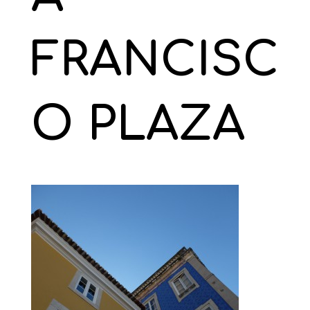
FRANCISC
O PLAZA