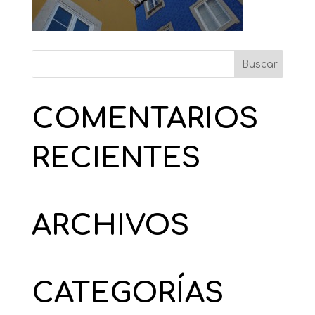
COMENTARIOS
RECIENTES
ARCHIVOS
CATEGORÍAS