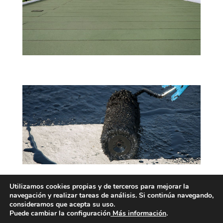
Utilizamos cookies propias y de terceros para mejorar la
navegación y realizar tareas de análisis. Si continúa navegando,
consideramos que acepta su uso.
Puede cambiar la configuración
Más información
.
Diseñado por F. Díaz | Todos los