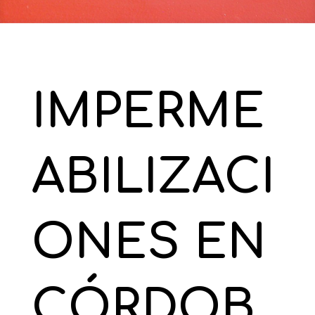
IMPERME
ABILIZACI
ONES EN
CÓRDOB