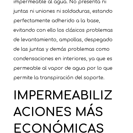
impermeable al agua. No presenta ni
juntas ni uniones ni soldaduras, estando
perfectamente adherido a la base,
evitando con ello los clásicos problemas
de levantamiento, ampollas, despegado
de las juntas y demás problemas como
condensaciones en interiores, ya que es
permeable al vapor de agua por lo que
permite la transpiración del soporte.
IMPERMEABILIZ
ACIONES
MÁS
ECONÓMICAS