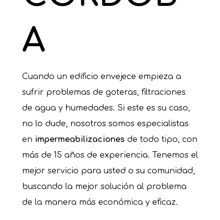
A
Cuando un edificio envejece empieza a
sufrir problemas de goteras, filtraciones
de agua y humedades. Si este es su caso,
no lo dude, nosotros somos especialistas
en
impermeabilizaciones
de todo tipo, con
más de 15 años de experiencia. Tenemos el
mejor servicio para usted o su comunidad,
buscando la mejor solución al problema
de la manera más económica y eficaz.