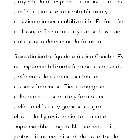
proyectado de espuma de poliuretano es
perfecto para aislamiento térmico y
acústico e
impermeabilización
. En función
de la superficie a tratar y su uso hay que
aplicar una determinada fórmula.
Revestimiento líquido elástico Caucho.
Es
un
impermeabilizante
formado a base de
polímeros de estireno-acrilato en
dispersión acuosa. Tiene una gran
adherencia al soporte y forma una
película elástica y gomosa de gran
elasticidad y resistencia, totalmente
impermeable
al agua. No presenta ni
juntas ni uniones ni soldaduras, estando