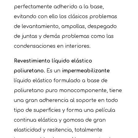
perfectamente adherido a la base,
evitando con ello los clásicos problemas
de levantamiento, ampollas, despegado
de juntas y demás problemas como las
condensaciones en interiores.
Revestimiento líquido elástico
poliuretano.
Es un
impermeabilizante
líquido elástico formulado a base de
poliuretano puro monocomponente, tiene
una gran adherencia al soporte en todo
tipo de superficies y forma una película
continua elástica y gomosa de gran
elasticidad y resitencia, totalmente