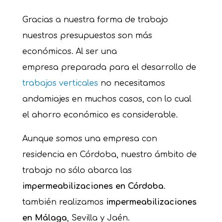
Gracias a nuestra forma de trabajo
nuestros presupuestos son más
económicos. Al ser una
empresa preparada para el desarrollo de
trabajos verticales
no necesitamos
andamiajes en muchos casos, con lo cual
el ahorro económico es considerable.
Aunque somos una empresa con
residencia en Córdoba, nuestro ámbito de
trabajo no sólo abarca las
impermeabilizaciones en Córdoba
.
también realizamos
impermeabilizaciones
en Málaga
, Sevilla y Jaén.