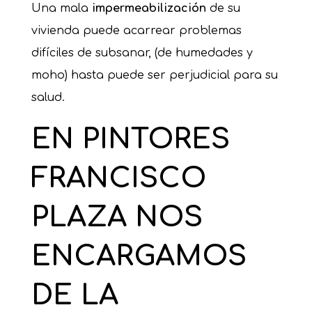
Una mala
impermeabilización
de su
vivienda puede acarrear problemas
difíciles de subsanar, (de humedades y
moho) hasta puede ser perjudicial para su
salud.
EN PINTORES
FRANCISCO
PLAZA NOS
ENCARGAMOS
DE LA