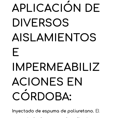
APLICACIÓN DE
DIVERSOS
AISLAMIENTOS
E
IMPERMEABILIZ
ACIONES EN
CÓRDOBA
:
Inyectado de espuma de poliuretano.
El