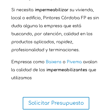
Si necesita
impermeabilizar
su vivienda,
local o edificio, Pintores Córdoba FP es sin
duda alguna la empresa que está
buscando, por atención, calidad en los
productos aplicados, rapidez,
profesionalidad y terminaciones.
Empresas como
Baixens
o
Pivema
avalan
la calidad de los
impermeabilizantes
que
utilizamos
Solicitar Presupuesto