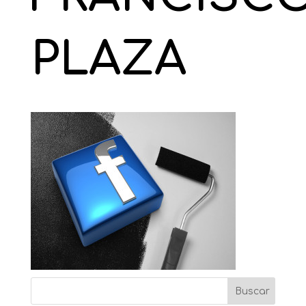
PLAZA