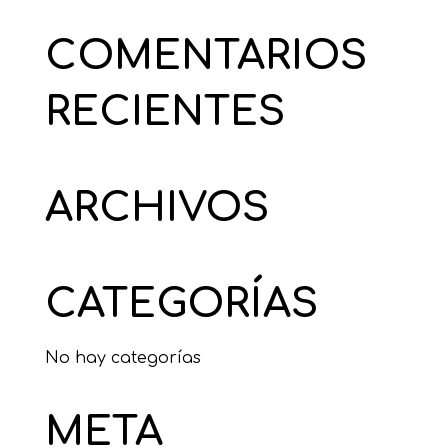
COMENTARIOS
RECIENTES
ARCHIVOS
CATEGORÍAS
No hay categorías
META