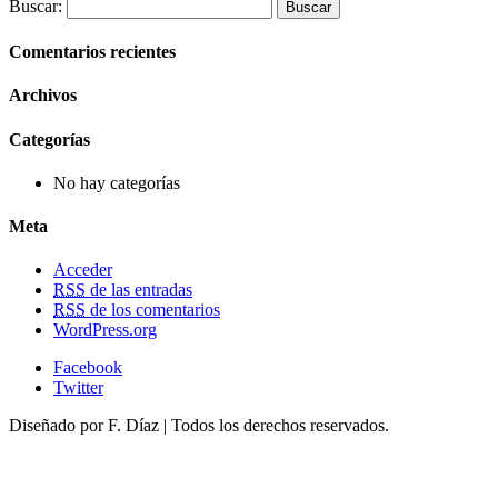
Buscar:
Comentarios recientes
Archivos
Categorías
No hay categorías
Meta
Acceder
RSS
de las entradas
RSS
de los comentarios
WordPress.org
Facebook
Twitter
Diseñado por F. Díaz | Todos los derechos reservados.