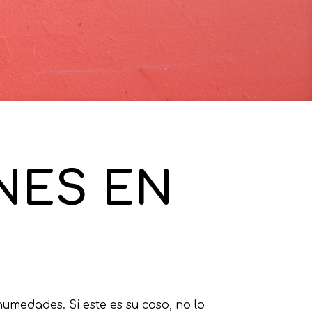
NES EN
humedades. Si este es su caso, no lo