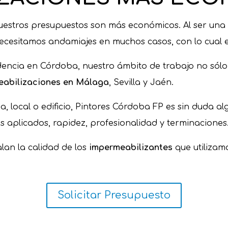
nuestros presupuestos son más económicos. Al ser un
cesitamos andamiajes en muchos casos, con lo cual e
ncia en Córdoba, nuestro ámbito de trabajo no sólo
eabilizaciones en Málaga
, Sevilla y Jaén.
a, local o edificio, Pintores Córdoba FP es sin duda 
s aplicados, rapidez, profesionalidad y terminaciones
lan la calidad de los
impermeabilizantes
que utilizam
Solicitar Presupuesto