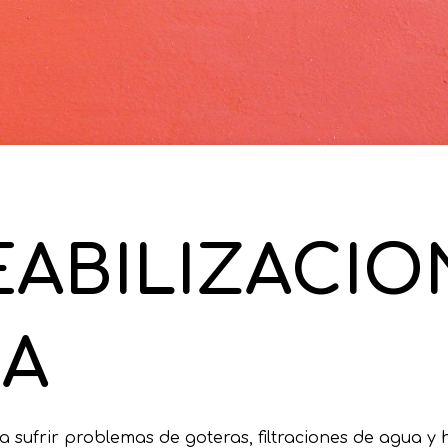
ABILIZACIO
A
 sufrir problemas de goteras, filtraciones de agua y 